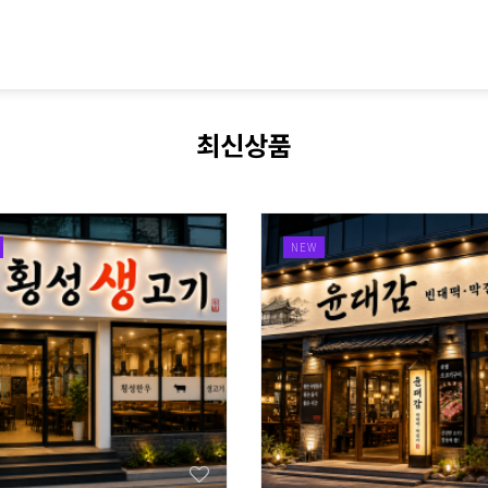
최신상품
NEW