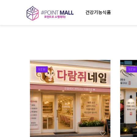
건강기능식품
NEW
NEW